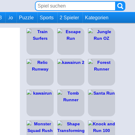
3
.io
Puzzle
Sports
2 Spieler
Kategorien