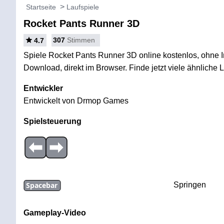
Startseite
Laufspiele
Rocket Pants Runner 3D
307
Stimmen
4.7
Spiele Rocket Pants Runner 3D online kostenlos, ohne In
Download, direkt im Browser. Finde jetzt viele ähnliche L
Entwickler
Entwickelt von Drmop Games
Spielsteuerung
Spacebar
Springen
Gameplay-Video