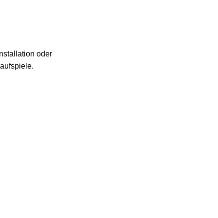
stallation oder
aufspiele.