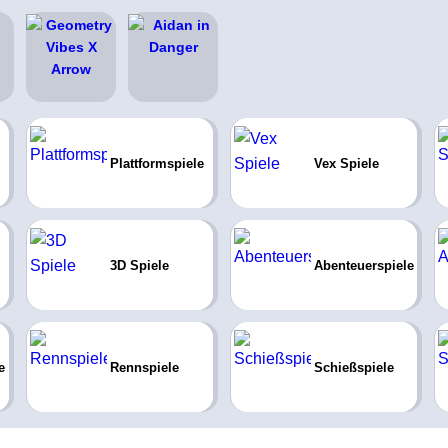
Plattformspiele
Vex Spiele
3D Spiele
Abenteuerspiele
e
Rennspiele
Schießspiele