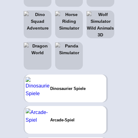
Dinosaurier Spiele
Arcade-Spiel