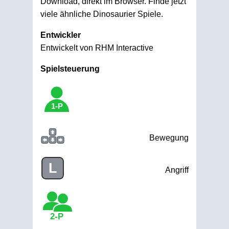
Download, direkt im Browser. Finde jetzt
viele ähnliche Dinosaurier Spiele.
Entwickler
Entwickelt von RHM Interactive
Spielsteuerung
1-P
Bewegung
L
Angriff
2-P