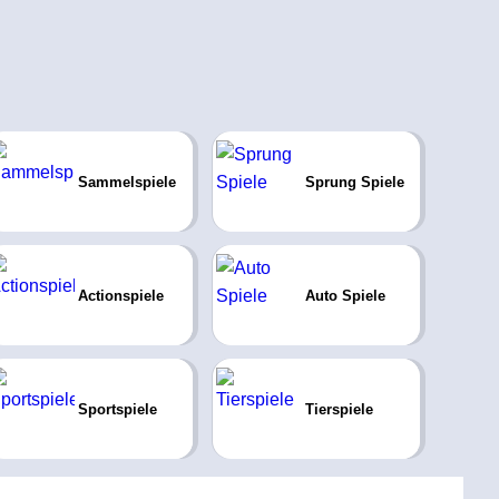
Sammelspiele
Sprung Spiele
Actionspiele
Auto Spiele
Sportspiele
Tierspiele