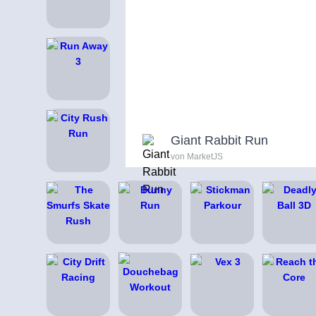
Giant Rabbit Run
von MarketJS