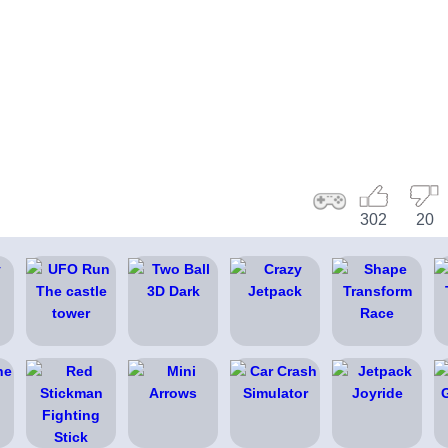
302
20