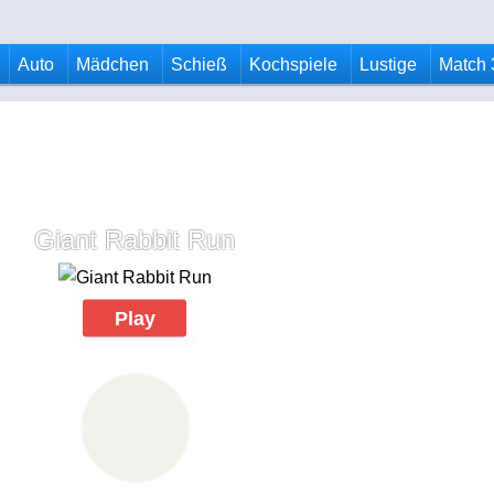
Auto
Mädchen
Schieß
Kochspiele
Lustige
Match 
Giant Rabbit Run
Play