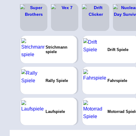
Strichmann
Drift Spiele
spiele
Rally Spiele
Fahrspiele
Laufspiele
Motorrad Spiel