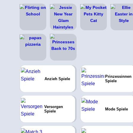
Prinzessinnen
Anzieh Spiele
Spiele
Versorgen
Mode Spiele
Spiele