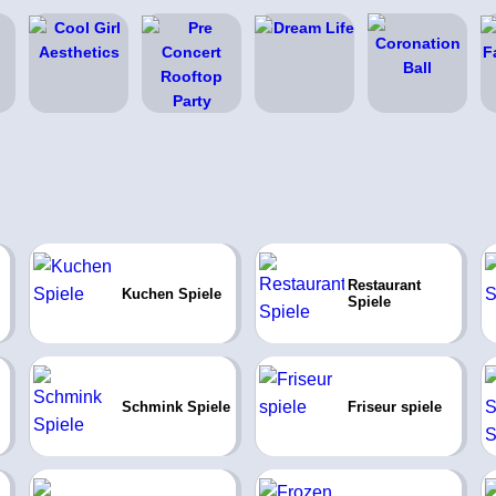
Restaurant
Kuchen Spiele
Spiele
Schmink Spiele
Friseur spiele