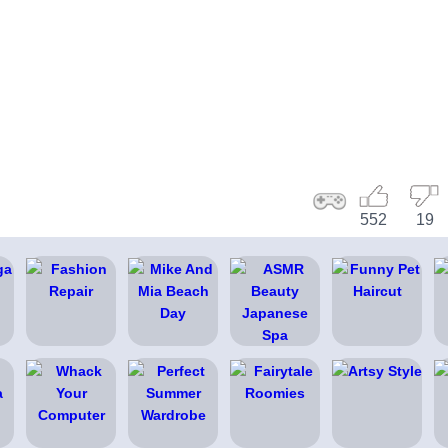
552
19