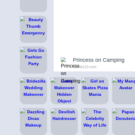
Princess on Camping
von kiz10.com