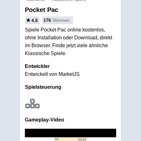
Pocket Pac
176
Stimmen
4.5
Spiele Pocket Pac online kostenlos,
ohne Installation oder Download, direkt
im Browser. Finde jetzt viele ähnliche
Klassische Spiele.
Entwickler
Entwickelt von MarketJS
Spielsteuerung
Gameplay-Video