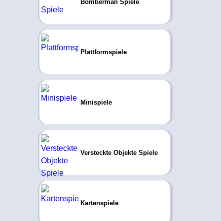
Bomberman Spiele
Plattformspiele
Minispiele
Versteckte Objekte Spiele
Kartenspiele