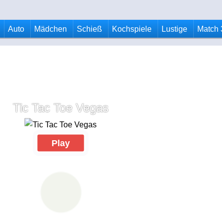
Auto
Mädchen
Schieß
Kochspiele
Lustige
Match 
Tic Tac Toe Vegas
Play