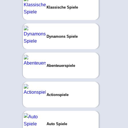
Klassische Spiele
Dynamons Spiele
Abenteuerspiele
Actionspiele
Auto Spiele