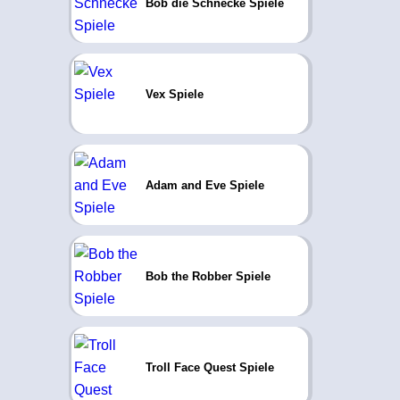
Bob die Schnecke Spiele
Vex Spiele
Adam and Eve Spiele
Bob the Robber Spiele
Troll Face Quest Spiele