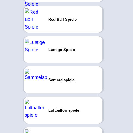
Red Ball Spiele
Lustige Spiele
Sammelspiele
Luftballon spiele