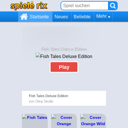
Mehr
Startseite
Neues
Beliebte
Fish Tales Deluxe Edition
Play
Fish Tales Deluxe Edition
von Oleg Skutte