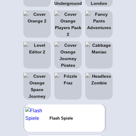
Flash Spiele