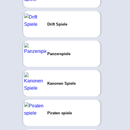
Drift Spiele
Panzerspiele
Kanonen Spiele
Piraten spiele