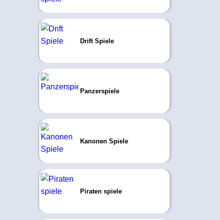
Drift Spiele
Panzerspiele
Kanonen Spiele
Piraten spiele