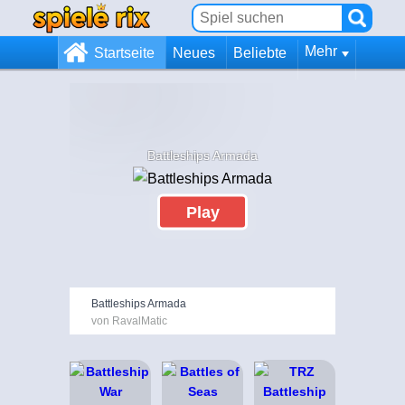
Mehr
Startseite
Neues
Beliebte
Battleships Armada
Play
Battleships Armada
von RavalMatic