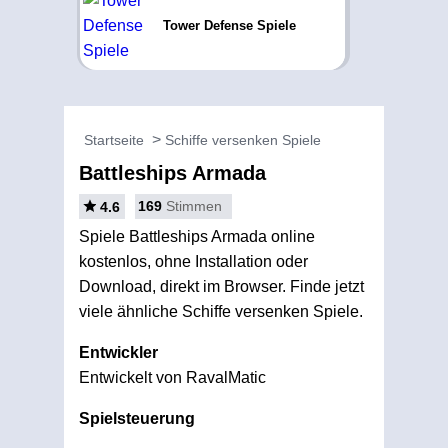
Tower Defense Spiele
Startseite
Schiffe versenken Spiele
Battleships Armada
169
Stimmen
4.6
Spiele Battleships Armada online
kostenlos, ohne Installation oder
Download, direkt im Browser. Finde jetzt
viele ähnliche Schiffe versenken Spiele.
Entwickler
Entwickelt von RavalMatic
Spielsteuerung