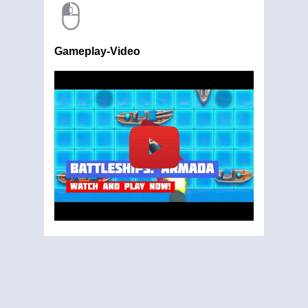
Gameplay-Video