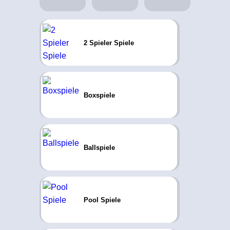
2 Spieler Spiele
Boxspiele
Ballspiele
Pool Spiele