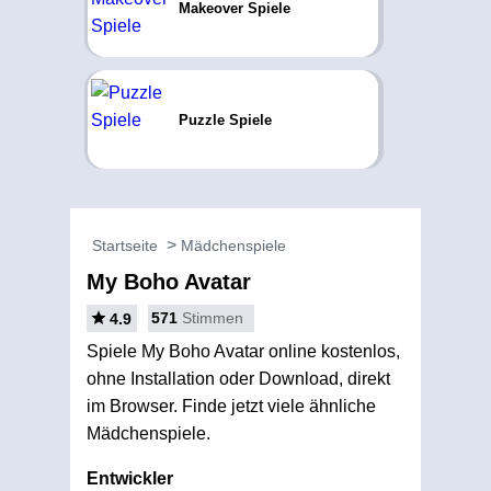
Makeover Spiele
Puzzle Spiele
Startseite
Mädchenspiele
My Boho Avatar
571
Stimmen
4.9
Spiele My Boho Avatar online kostenlos,
ohne Installation oder Download, direkt
im Browser. Finde jetzt viele ähnliche
Mädchenspiele.
Entwickler