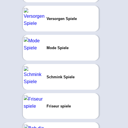
Versorgen Spiele
Mode Spiele
Schmink Spiele
Friseur spiele