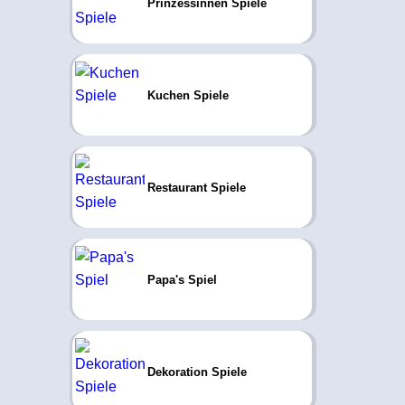
Prinzessinnen Spiele
Kuchen Spiele
Restaurant Spiele
Papa's Spiel
Dekoration Spiele