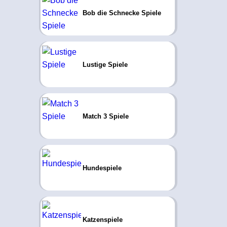
Bob die Schnecke Spiele
Lustige Spiele
Match 3 Spiele
Hundespiele
Katzenspiele