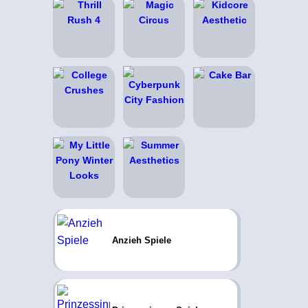
Anzieh Spiele