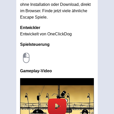
ohne Installation oder Download, direkt
im Browser. Finde jetzt viele ähnliche
Escape Spiele.
Entwickler
Entwickelt von OneClickDog
Spielsteuerung
Gameplay-Video