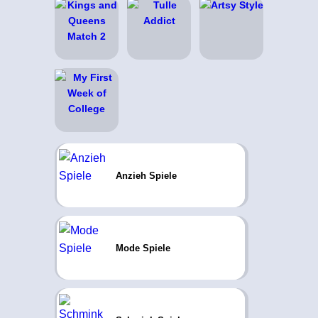
Anzieh Spiele
Mode Spiele