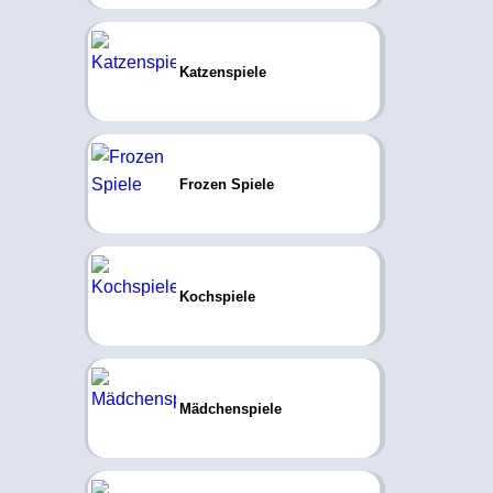
Katzenspiele
Frozen Spiele
Kochspiele
Mädchenspiele