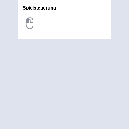
Spielsteuerung