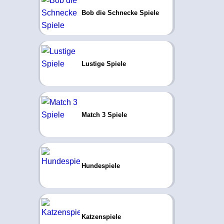
Bob die Schnecke Spiele
Lustige Spiele
Match 3 Spiele
Hundespiele
Katzenspiele