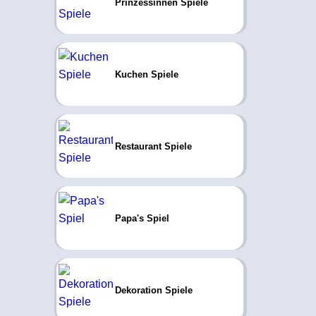
Prinzessinnen Spiele
Kuchen Spiele
Restaurant Spiele
Papa's Spiel
Dekoration Spiele