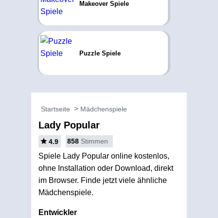
Makeover Spiele
Puzzle Spiele
Startseite
Mädchenspiele
Lady Popular
858
Stimmen
4.9
Spiele Lady Popular online kostenlos,
ohne Installation oder Download, direkt
im Browser. Finde jetzt viele ähnliche
Mädchenspiele.
Entwickler