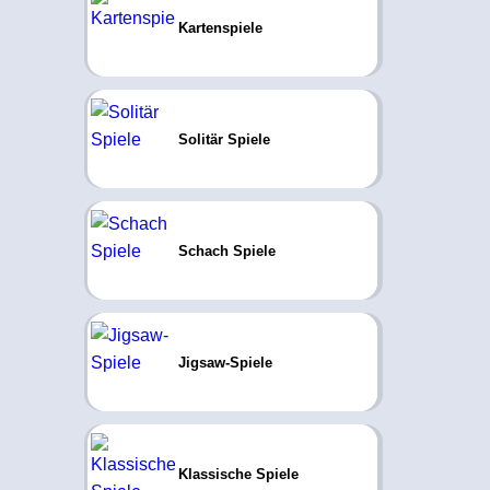
Kartenspiele
Solitär Spiele
Schach Spiele
Jigsaw-Spiele
Klassische Spiele