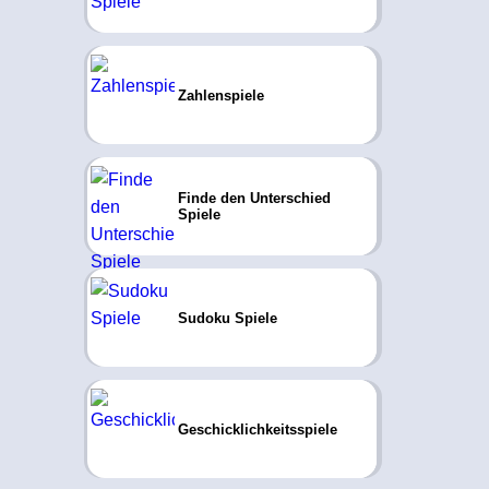
Zahlenspiele
Finde den Unterschied
Spiele
Sudoku Spiele
Geschicklichkeitsspiele