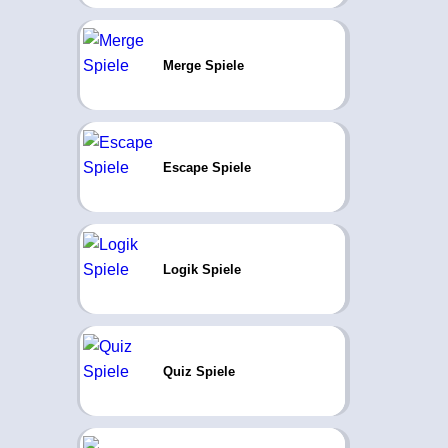
Merge Spiele
Escape Spiele
Logik Spiele
Quiz Spiele