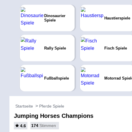
Dinosaurier
Haustierspiele
Spiele
Rally Spiele
Fisch Spiele
Fußballspiele
Motorrad Spiel
Startseite
Pferde Spiele
Jumping Horses Champions
174
Stimmen
4.6