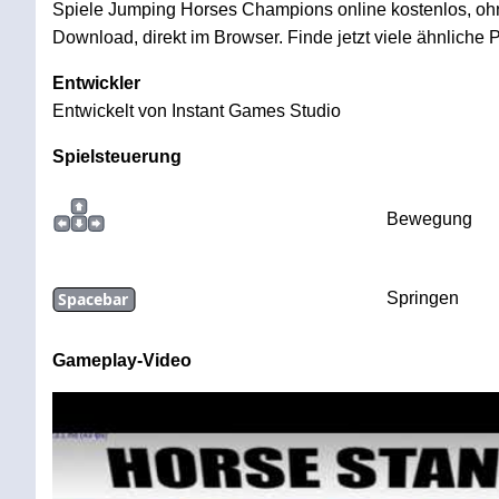
Spiele Jumping Horses Champions online kostenlos, ohne
Download, direkt im Browser. Finde jetzt viele ähnliche 
Entwickler
Entwickelt von Instant Games Studio
Spielsteuerung
Bewegung
Spacebar
Springen
Gameplay-Video