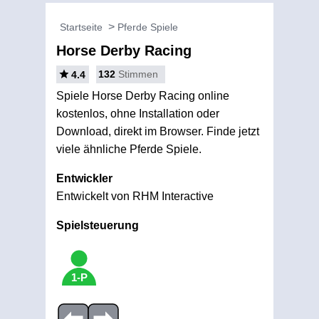
Startseite
Pferde Spiele
Horse Derby Racing
132
Stimmen
4.4
Spiele Horse Derby Racing online
kostenlos, ohne Installation oder
Download, direkt im Browser. Finde jetzt
viele ähnliche Pferde Spiele.
Entwickler
Entwickelt von RHM Interactive
Spielsteuerung
1-P