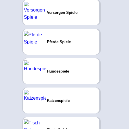
Versorgen Spiele
Pferde Spiele
Hundespiele
Katzenspiele