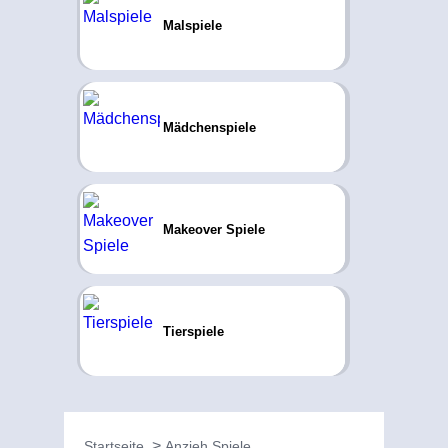
Malspiele
Mädchenspiele
Makeover Spiele
Tierspiele
Startseite
Anzieh Spiele