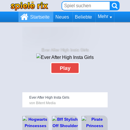
Mehr
Startseite
Neues
Beliebte
Ever After High Insta Girls
Play
Ever After High Insta Girls
von Bitent Media