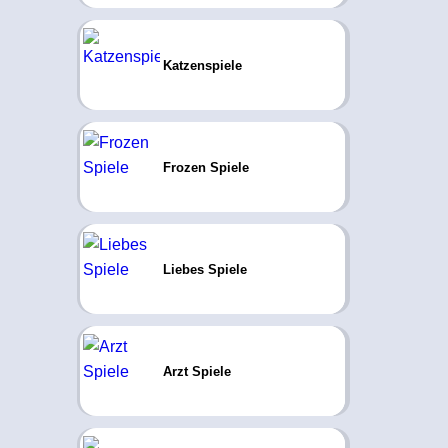
Katzenspiele
Frozen Spiele
Liebes Spiele
Arzt Spiele