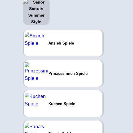
Anzieh Spiele
Prinzessinnen Spiele
Kuchen Spiele