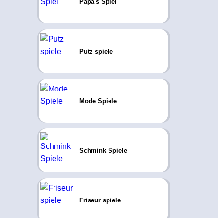
Papa's Spiel
Putz spiele
Mode Spiele
Schmink Spiele
Friseur spiele