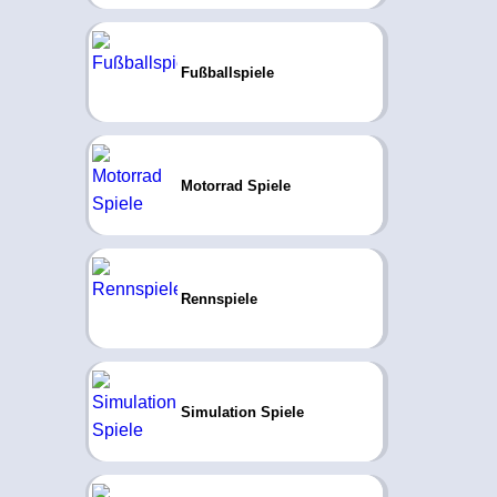
Fußballspiele
Motorrad Spiele
Rennspiele
Simulation Spiele