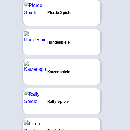
Pferde Spiele
Hundespiele
Katzenspiele
Rally Spiele