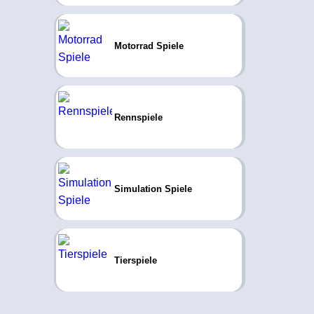
Motorrad Spiele
Rennspiele
Simulation Spiele
Tierspiele