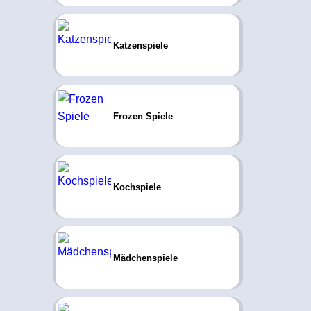
Katzenspiele
Frozen Spiele
Kochspiele
Mädchenspiele