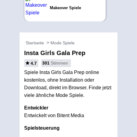
Makeover Spiele
Startseite
Mode Spiele
Insta Girls Gala Prep
301
Stimmen
4.7
Spiele Insta Girls Gala Prep online
kostenlos, ohne Installation oder
Download, direkt im Browser. Finde jetzt
viele ähnliche Mode Spiele.
Entwickler
Entwickelt von Bitent Media
Spielsteuerung