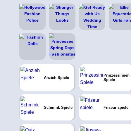
Prinzessinnen
Anzieh Spiele
Spiele
Schmink Spiele
Friseur spiele