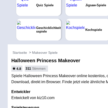
Quiz Spiele
Jigsaw-Spiele
Geschicklichkeit
Kochspiele
sspiele
Startseite
Makeover Spiele
Halloween Princess Makeover
311
Stimmen
4.8
Spiele Halloween Princess Makeover online kostenlos, o
Download, direkt im Browser. Finde jetzt viele ähnliche
Entwickler
Entwickelt von kiz10.com
Spielsteuerung