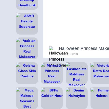
Halloween Princess Mak
von kiz10.com