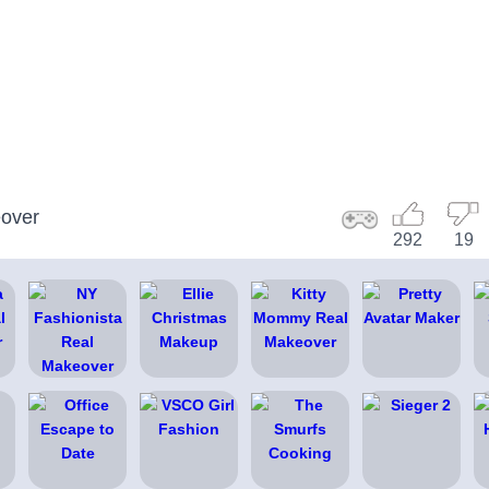
eover
292
19