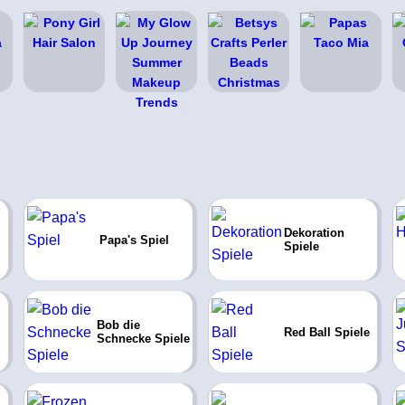
Dekoration
Papa's Spiel
Spiele
Bob die
Red Ball Spiele
Schnecke Spiele