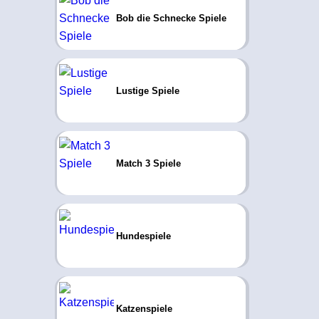
Bob die Schnecke Spiele
Lustige Spiele
Match 3 Spiele
Hundespiele
Katzenspiele