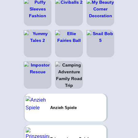
Anzieh Spiele