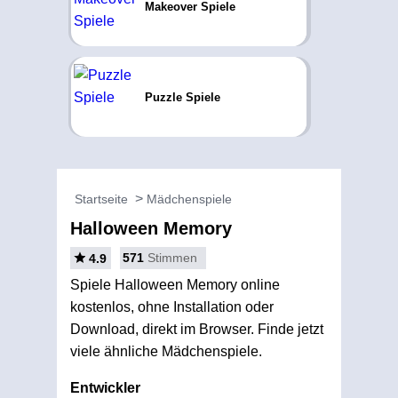
Makeover Spiele
Puzzle Spiele
Startseite
Mädchenspiele
Halloween Memory
571
Stimmen
4.9
Spiele Halloween Memory online
kostenlos, ohne Installation oder
Download, direkt im Browser. Finde jetzt
viele ähnliche Mädchenspiele.
Entwickler