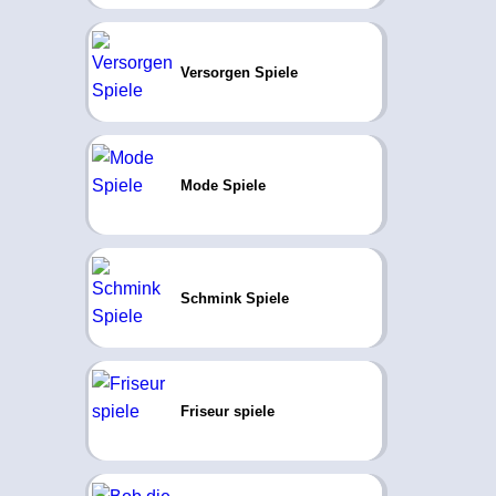
Versorgen Spiele
Mode Spiele
Schmink Spiele
Friseur spiele