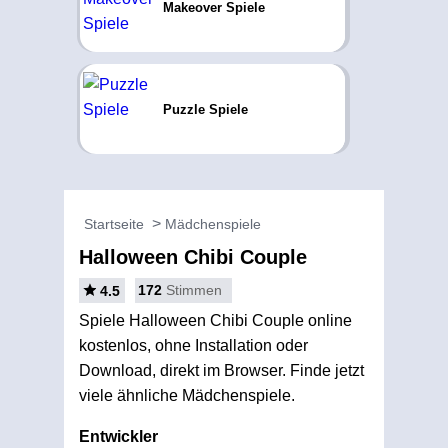
Makeover Spiele
Puzzle Spiele
Startseite
Mädchenspiele
Halloween Chibi Couple
172
Stimmen
4.5
Spiele Halloween Chibi Couple online
kostenlos, ohne Installation oder
Download, direkt im Browser. Finde jetzt
viele ähnliche Mädchenspiele.
Entwickler