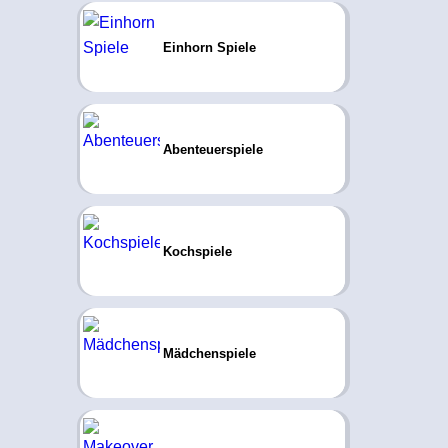
Einhorn Spiele
Abenteuerspiele
Kochspiele
Mädchenspiele