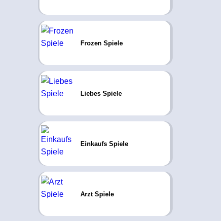
Frozen Spiele
Liebes Spiele
Einkaufs Spiele
Arzt Spiele