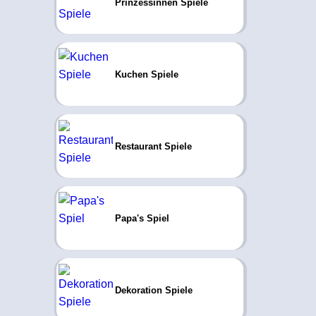
Prinzessinnen Spiele
Kuchen Spiele
Restaurant Spiele
Papa's Spiel
Dekoration Spiele