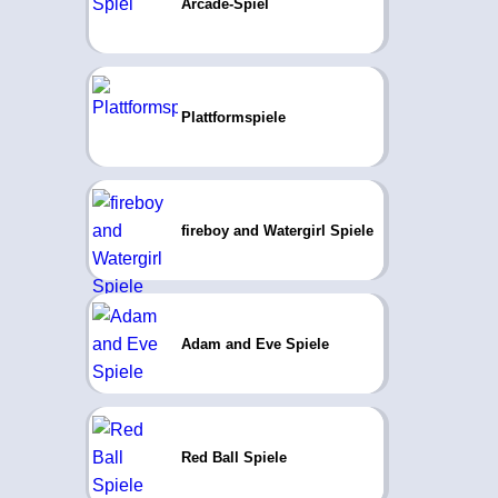
Arcade-Spiel
Plattformspiele
fireboy and Watergirl Spiele
Adam and Eve Spiele
Red Ball Spiele