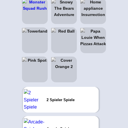
2 Spieler Spiele