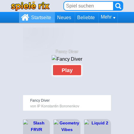
Mehr
Startseite
Neues
Beliebte
Fancy Diver
Play
Fancy Diver
von IP Konstantin Boronenkov