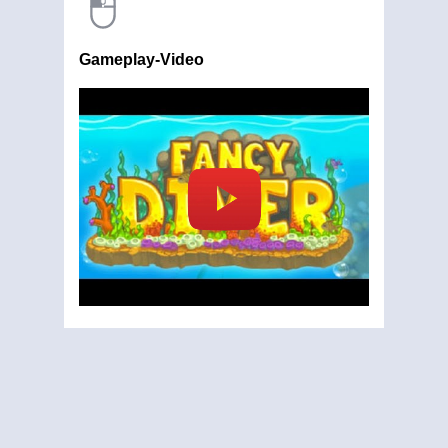
Gameplay-Video