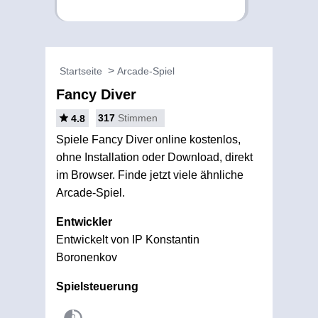
Startseite
Arcade-Spiel
Fancy Diver
317
Stimmen
4.8
Spiele Fancy Diver online kostenlos,
ohne Installation oder Download, direkt
im Browser. Finde jetzt viele ähnliche
Arcade-Spiel.
Entwickler
Entwickelt von IP Konstantin
Boronenkov
Spielsteuerung