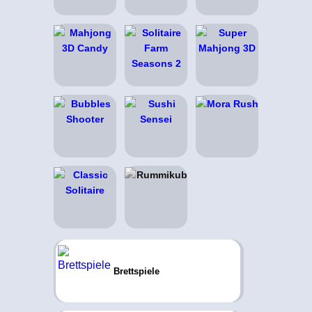
Brettspiele