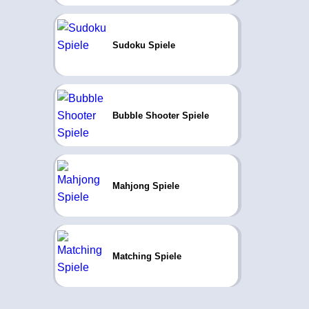
Sudoku Spiele
Bubble Shooter Spiele
Mahjong Spiele
Matching Spiele