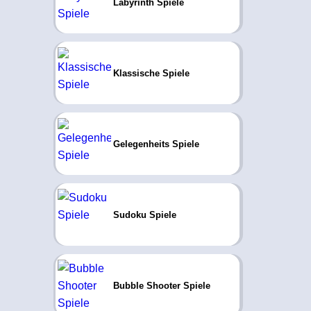
Labyrinth Spiele
Klassische Spiele
Gelegenheits Spiele
Sudoku Spiele
Bubble Shooter Spiele