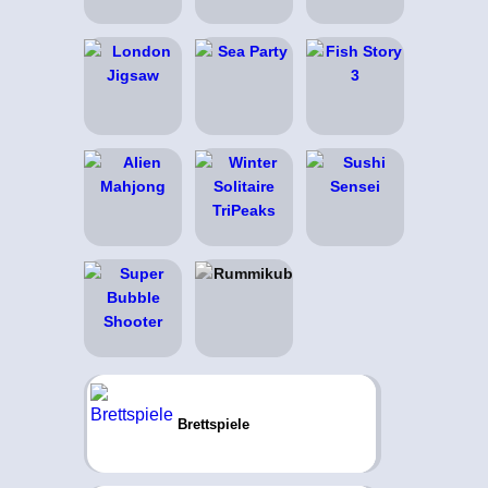
Brettspiele