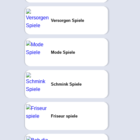
Versorgen Spiele
Mode Spiele
Schmink Spiele
Friseur spiele