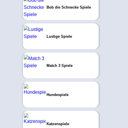
Bob die Schnecke Spiele
Lustige Spiele
Match 3 Spiele
Hundespiele
Katzenspiele