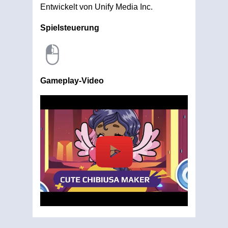
Entwickelt von Unify Media Inc.
Spielsteuerung
Gameplay-Video