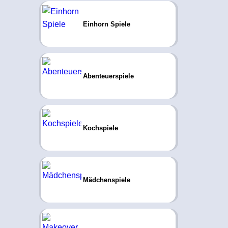
Einhorn Spiele
Abenteuerspiele
Kochspiele
Mädchenspiele