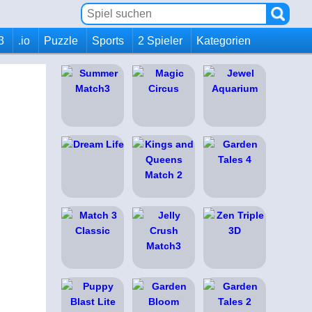
3
.io
Puzzle
Sports
2 Spieler
Kategorien