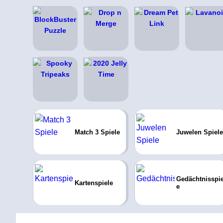
Match 3 Spiele
Juwelen Spiele
Gedächtnisspie
Kartenspiele
e