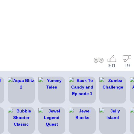
301
19