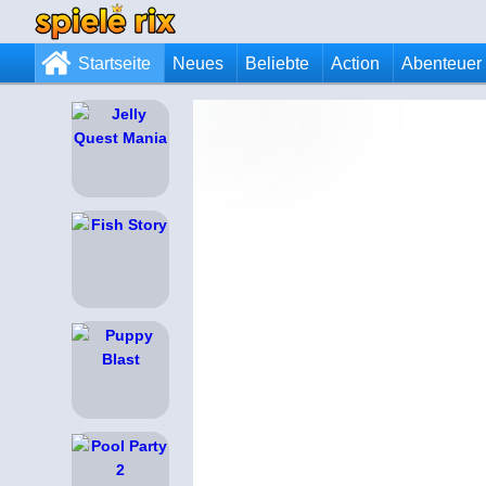
Startseite
Neues
Beliebte
Action
Abenteuer