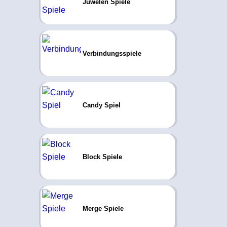
Juwelen Spiele
Verbindungsspiele
Candy Spiel
Block Spiele
Merge Spiele