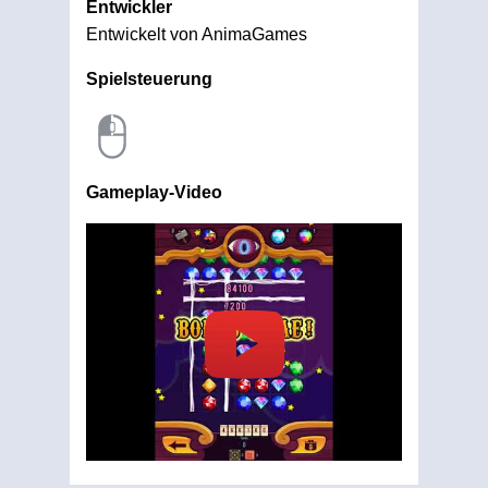
Entwickler
Entwickelt von AnimaGames
Spielsteuerung
Gameplay-Video