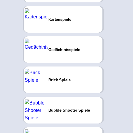
Kartenspiele
Gedächtnisspiele
Brick Spiele
Bubble Shooter Spiele