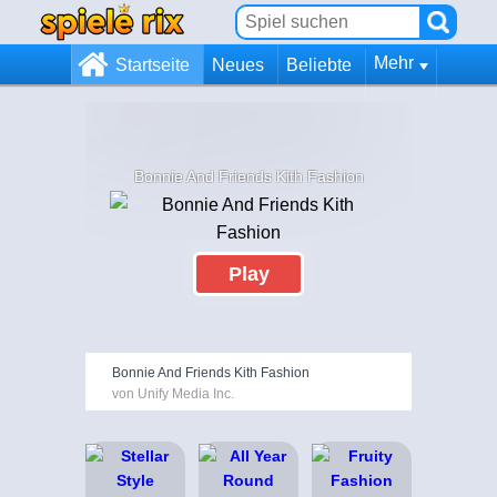
Mehr
Startseite
Neues
Beliebte
Bonnie And Friends Kith Fashion
Play
Bonnie And Friends Kith Fashion
von Unify Media Inc.