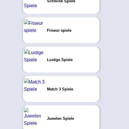
Schmink Spiele
Friseur spiele
Lustige Spiele
Match 3 Spiele
Juwelen Spiele