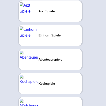
Arzt Spiele
Einhorn Spiele
Abenteuerspiele
Kochspiele