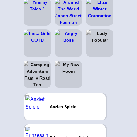
Anzieh Spiele