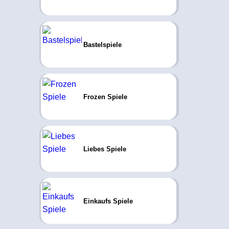
Bastelspiele
Frozen Spiele
Liebes Spiele
Einkaufs Spiele