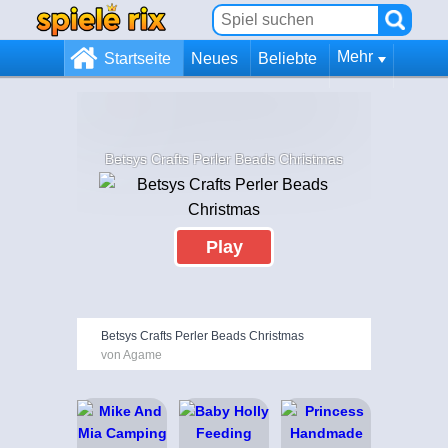
Mehr
Startseite
Neues
Beliebte
Betsys Crafts Perler Beads Christmas
Play
Betsys Crafts Perler Beads Christmas
von Agame