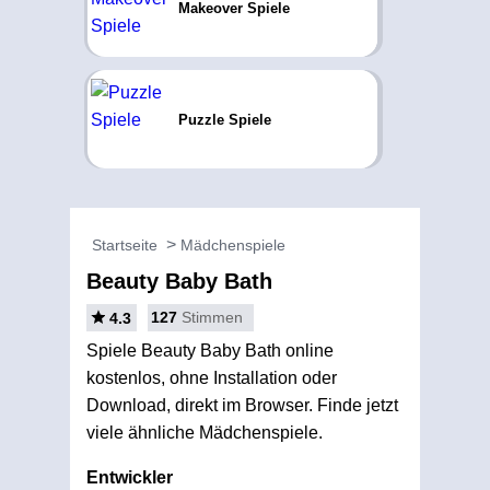
Makeover Spiele
Puzzle Spiele
Startseite
Mädchenspiele
Beauty Baby Bath
127
Stimmen
4.3
Spiele Beauty Baby Bath online
kostenlos, ohne Installation oder
Download, direkt im Browser. Finde jetzt
viele ähnliche Mädchenspiele.
Entwickler