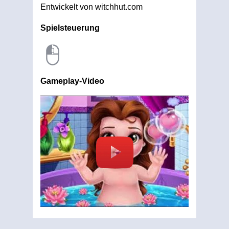
Entwickelt von witchhut.com
Spielsteuerung
Gameplay-Video