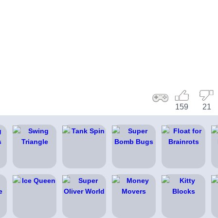
159
21