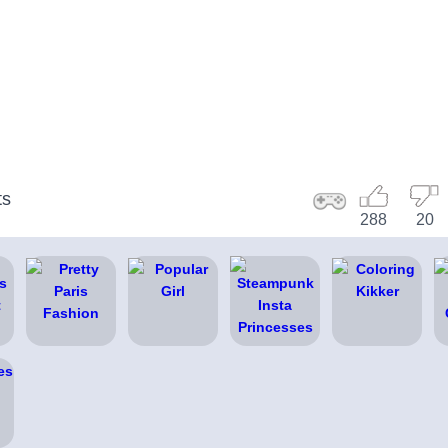
ts
288
20