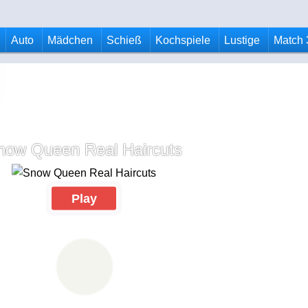
Auto
Mädchen
Schieß
Kochspiele
Lustige
Match 
now Queen Real Haircuts
Play