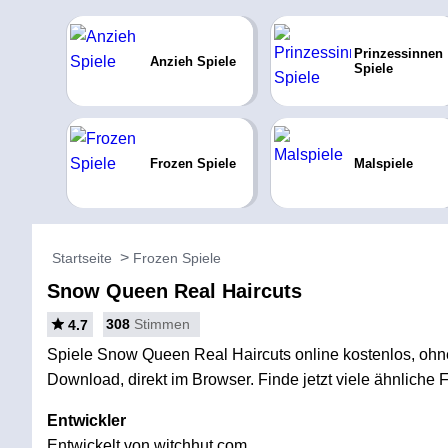
Prinzessinnen
Anzieh Spiele
Spiele
Frozen Spiele
Malspiele
Startseite
Frozen Spiele
Snow Queen Real Haircuts
308
Stimmen
4.7
Spiele Snow Queen Real Haircuts online kostenlos, ohne
Download, direkt im Browser. Finde jetzt viele ähnliche 
Entwickler
Entwickelt von witchhut.com