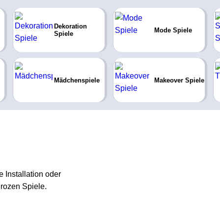
Dekoration
Mode Spiele
Spiele
Mädchenspiele
Makeover Spiele
 Installation oder
Frozen Spiele.