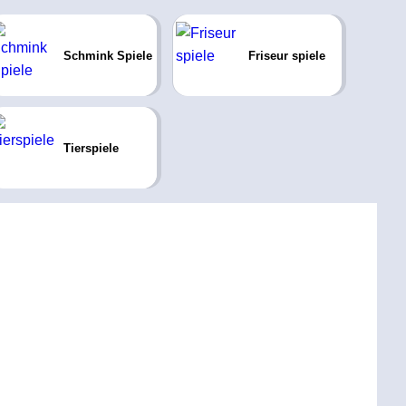
Schmink Spiele
Friseur spiele
Tierspiele