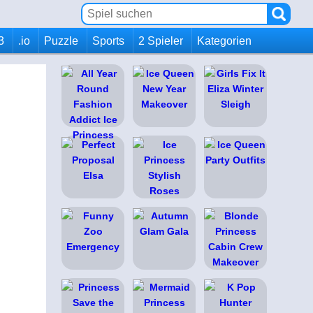
3
.io
Puzzle
Sports
2 Spieler
Kategorien