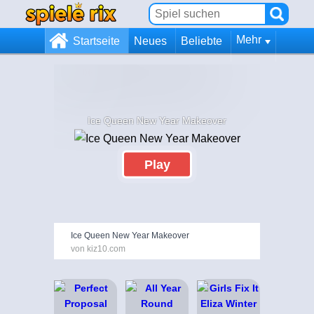
Mehr
Startseite
Neues
Beliebte
Ice Queen New Year Makeover
Play
Ice Queen New Year Makeover
von kiz10.com