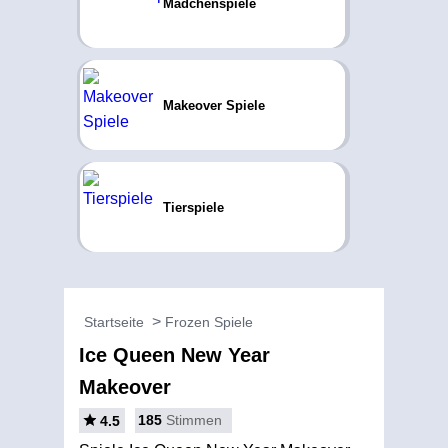
Mädchenspiele
Makeover Spiele
Tierspiele
Startseite
Frozen Spiele
Ice Queen New Year
Makeover
185
Stimmen
4.5