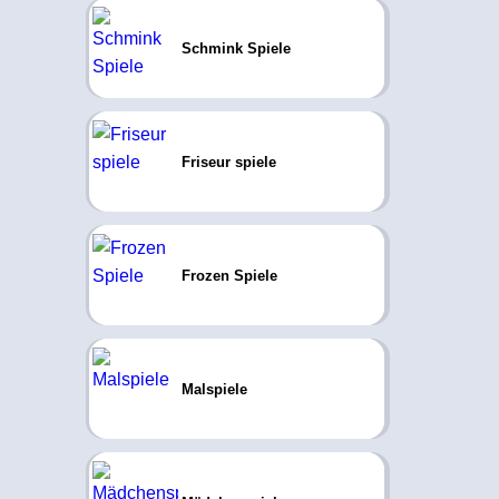
Schmink Spiele
Friseur spiele
Frozen Spiele
Malspiele