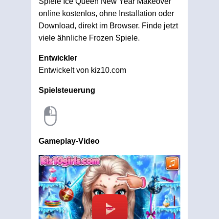
Spiele Ice Queen New Year Makeover
online kostenlos, ohne Installation oder
Download, direkt im Browser. Finde jetzt
viele ähnliche Frozen Spiele.
Entwickler
Entwickelt von kiz10.com
Spielsteuerung
Gameplay-Video