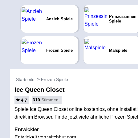
Prinzessinnen
Anzieh Spiele
Spiele
Frozen Spiele
Malspiele
Startseite
Frozen Spiele
Ice Queen Closet
310
Stimmen
4.7
Spiele Ice Queen Closet online kostenlos, ohne Installa
direkt im Browser. Finde jetzt viele ähnliche Frozen Spie
Entwickler
Entwickelt von witchhut.com