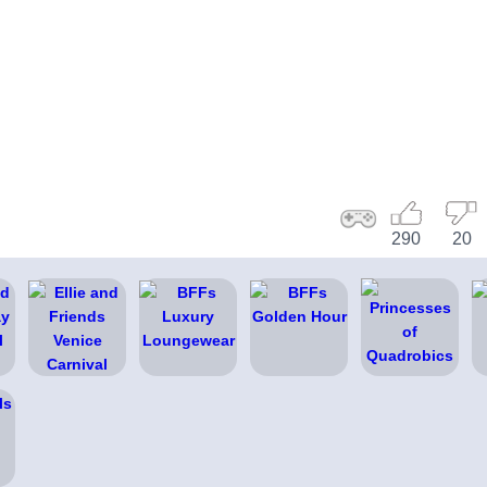
290
20