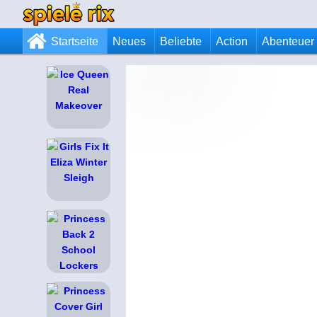
Startseite
Neues
Beliebte
Action
Abenteuer