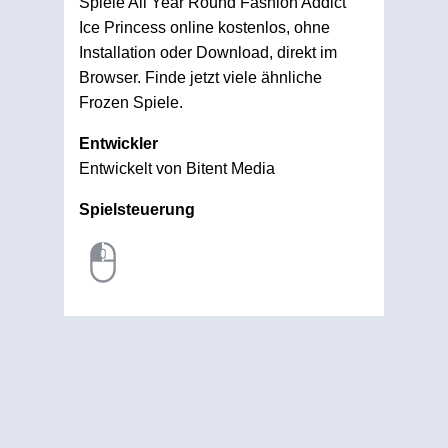
Spiele All Year Round Fashion Addict
Ice Princess online kostenlos, ohne
Installation oder Download, direkt im
Browser. Finde jetzt viele ähnliche
Frozen Spiele.
Entwickler
Entwickelt von Bitent Media
Spielsteuerung