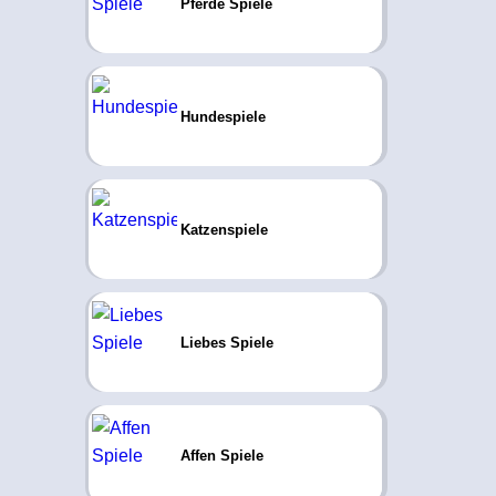
Pferde Spiele
Hundespiele
Katzenspiele
Liebes Spiele
Affen Spiele