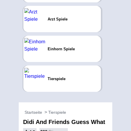
Arzt Spiele
Einhorn Spiele
Tierspiele
Startseite
Tierspiele
Didi And Friends Guess What