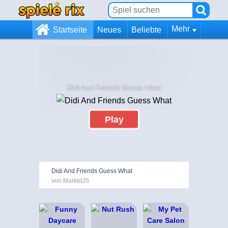
Mehr
Startseite
Neues
Beliebte
Didi And Friends Guess What
Play
Didi And Friends Guess What
von MarketJS