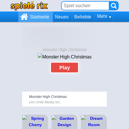
Mehr
Startseite
Neues
Beliebte
Monster High Christmas
Play
Monster High Christmas
von Unify Media Inc.