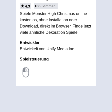
133
Stimmen
4.3
Spiele Monster High Christmas online
kostenlos, ohne Installation oder
Download, direkt im Browser. Finde jetzt
viele ähnliche Dekoration Spiele.
Entwickler
Entwickelt von Unify Media Inc.
Spielsteuerung