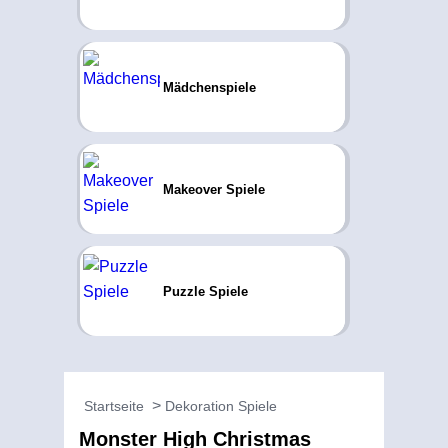
Mädchenspiele
Makeover Spiele
Puzzle Spiele
Startseite
Dekoration Spiele
Monster High Christmas