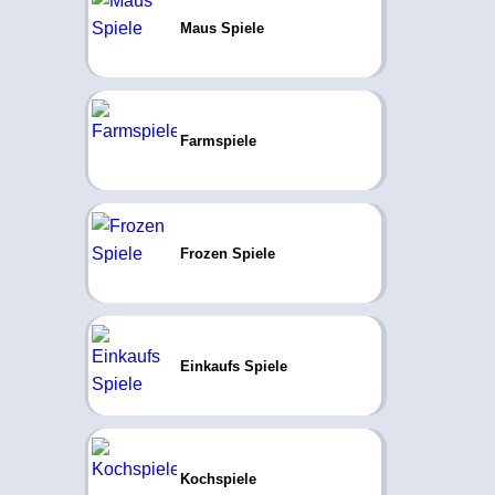
Maus Spiele
Farmspiele
Frozen Spiele
Einkaufs Spiele
Kochspiele