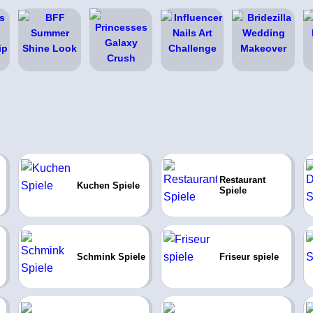
Restaurant
Kuchen Spiele
Spiele
Schmink Spiele
Friseur spiele