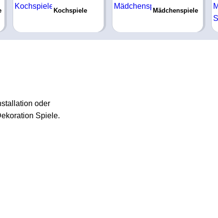
e
Kochspiele
Mädchenspiele
stallation oder
Dekoration Spiele.