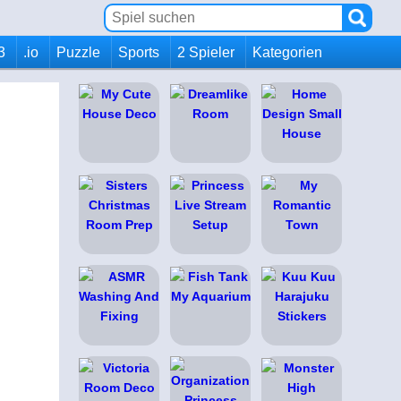
3
.io
Puzzle
Sports
2 Spieler
Kategorien