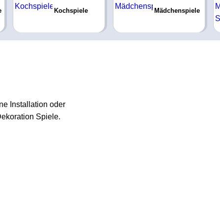
e
Kochspiele
Mädchenspiele
e Installation oder
Dekoration Spiele.