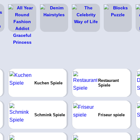
Restaurant
Kuchen Spiele
Spiele
Schmink Spiele
Friseur spiele