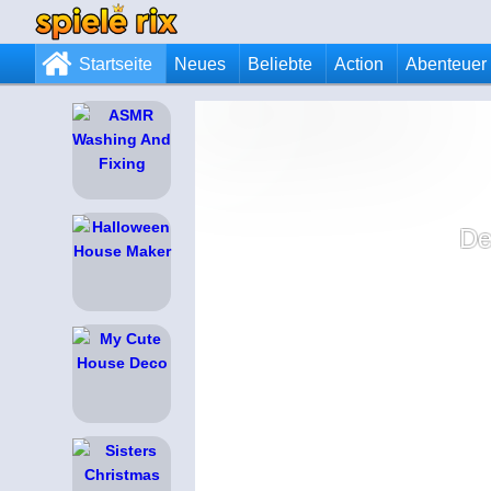
Startseite
Neues
Beliebte
Action
Abenteuer
De