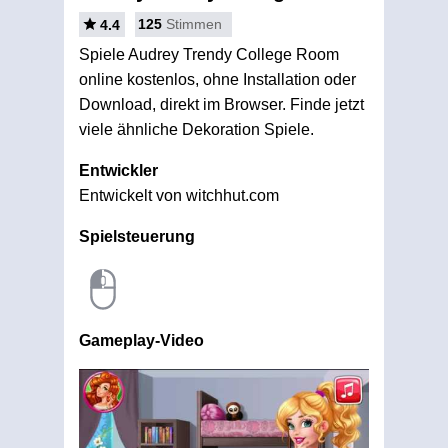
125
Stimmen
4.4
Spiele Audrey Trendy College Room
online kostenlos, ohne Installation oder
Download, direkt im Browser. Finde jetzt
viele ähnliche Dekoration Spiele.
Entwickler
Entwickelt von witchhut.com
Spielsteuerung
Gameplay-Video