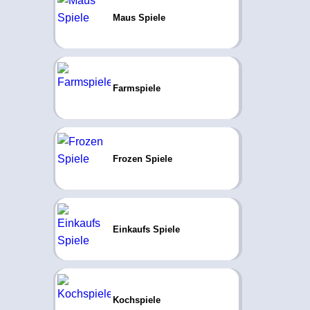
Maus Spiele
Farmspiele
Frozen Spiele
Einkaufs Spiele
Kochspiele